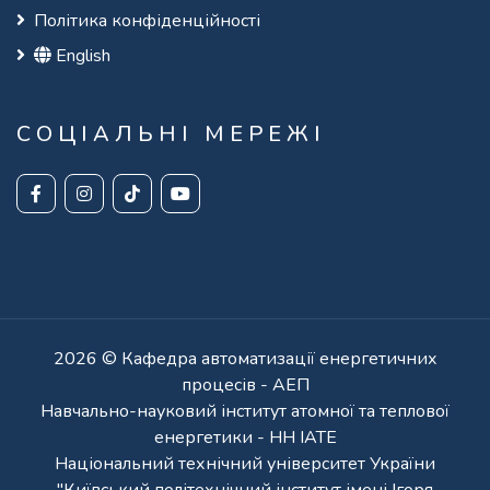
Політика конфіденційності
English
СОЦІАЛЬНІ МЕРЕЖІ
2026 © Кафедра автоматизації енергетичних
процесів - АЕП
Навчально-науковий інститут атомної та теплової
енергетики - НН ІАТЕ
Національний технічний університет України