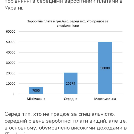
порівнянні з середніми заробітними платами в
Україні.
Серед тих, хто не працює за спеціальністю,
середній рівень заробітної плати вищий, але це,
в основному, обумовлено високими доходами в