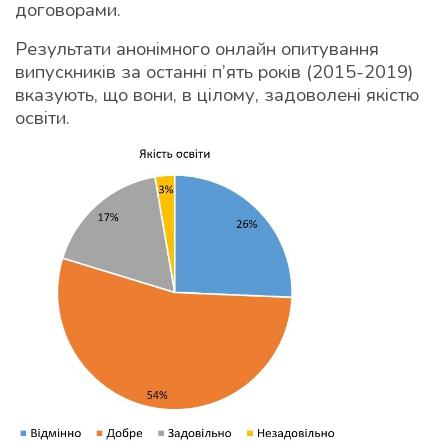
договорами.
Результати анонімного онлайн опитування
випускників за останні п’ять років (2015-2019)
вказують, що вони, в цілому, задоволені якістю
освіти.