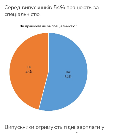
Серед випускників 54% працюють за
спеціальністю.
Випускники отримують гідні зарплати у