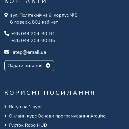
КОНТАКТИ
вул. Політехнічна 6, корпус №5,
8 поверх, 801 кабінет
+38 044 204-80-84
+38 044 204-80-85
Задати питання
КОРИСНІ ПОСИЛАННЯ
Вступ на 1 курс
Онлайн курс Основи програмування Arduino
Гурток Robo HUB