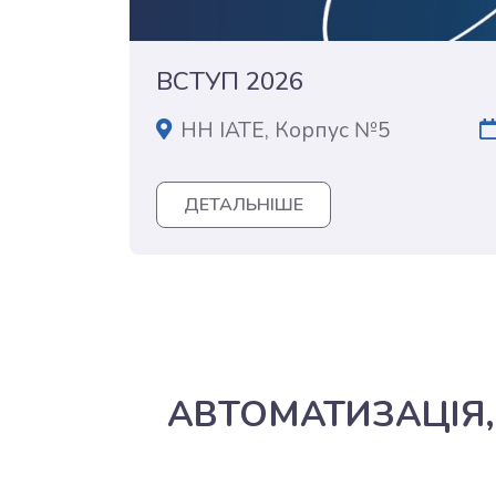
ВСТУП 2026
НН ІАТЕ, Корпус №5
ДЕТАЛЬНІШЕ
АВТОМАТИЗАЦІЯ,