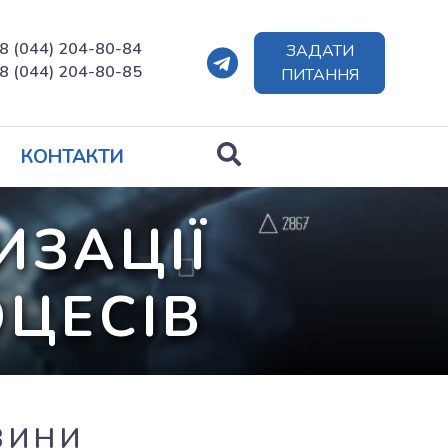
8 (044) 204-80-84
ЗАДАТИ
8 (044) 204-80-85
ПИТАННЯ
КОНТАКТИ
ИЗАЦІЇ
ОЦЕСІВ
ОВИНИ